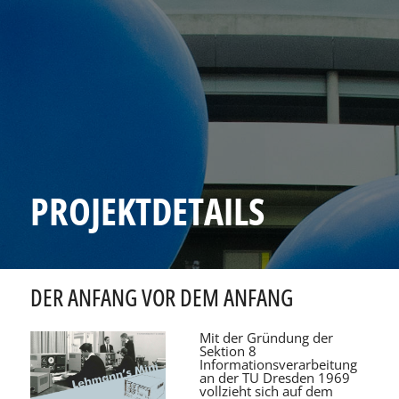
PROJEKTDETAILS
DER ANFANG VOR DEM ANFANG
Mit der Gründung der
Sektion 8
Informationsverarbeitung
an der TU Dresden 1969
vollzieht sich auf dem