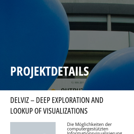
PROJEKTDETAILS
DELVIZ – DEEP EXPLORATION AND
LOOKUP OF VISUALIZATIONS
Die Möglichkeiten der
computergestützten
Informationsvisualisierung