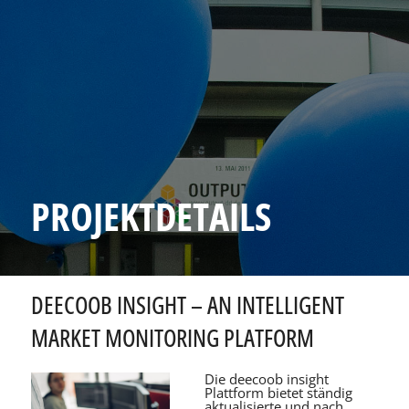
PROJEKTDETAILS
DEECOOB INSIGHT – AN INTELLIGENT
MARKET MONITORING PLATFORM
Die deecoob insight
Plattform bietet ständig
aktualisierte und nach