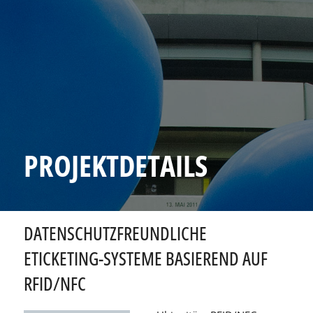
PROJEKTDETAILS
DATENSCHUTZFREUNDLICHE
ETICKETING-SYSTEME BASIEREND AUF
RFID/NFC