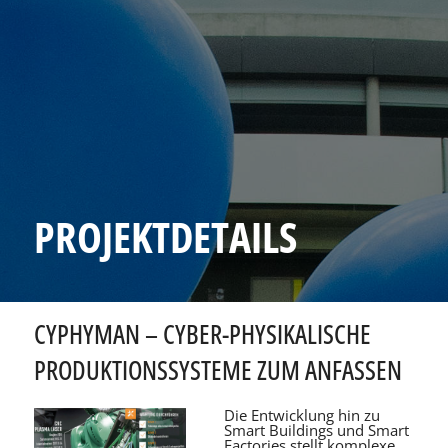
PROJEKTDETAILS
CYPHYMAN – CYBER-PHYSIKALISCHE
PRODUKTIONSSYSTEME ZUM ANFASSEN
Die Entwicklung hin zu
Smart Buildings und Smart
Factories stellt komplexe