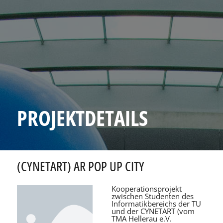
PROJEKTDETAILS
(CYNETART) AR POP UP CITY
Kooperationsprojekt
zwischen Studenten des
Informatikbereichs der TU
und der CYNETART (vom
TMA Hellerau e.V.