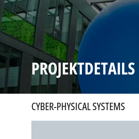
PROJEKTDETAILS
CYBER-PHYSICAL SYSTEMS