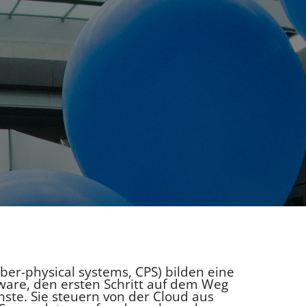
ber-physical systems, CPS) bilden eine
ware, den ersten Schritt auf dem Weg
ste. Sie steuern von der Cloud aus