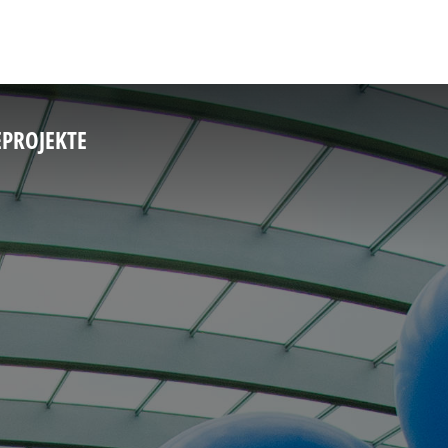
E
PROJEKTE