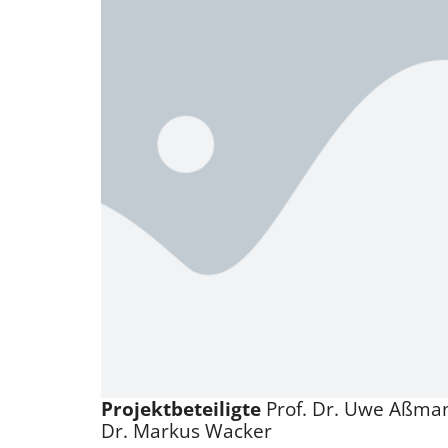
Projektbeteiligte
Prof. Dr. Uwe Aßman
Dr. Markus Wacker