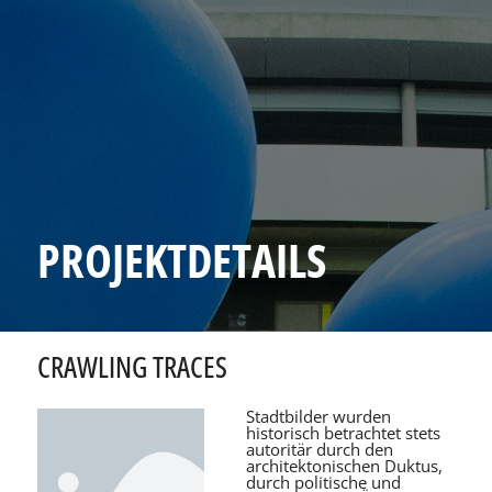
PROJEKTDETAILS
CRAWLING TRACES
Stadtbilder wurden
historisch betrachtet stets
autoritär durch den
architektonischen Duktus,
durch politische und