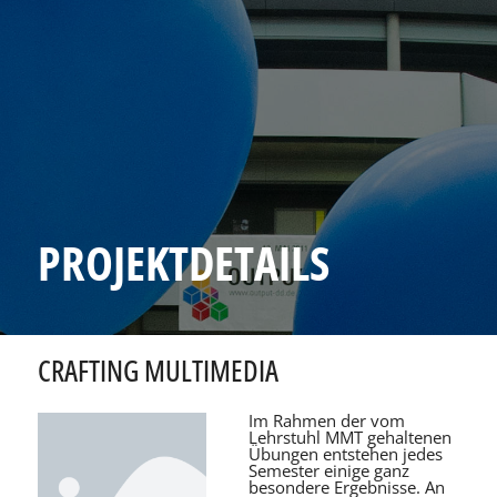
PROJEKTDETAILS
CRAFTING MULTIMEDIA
Im Rahmen der vom
Lehrstuhl MMT gehaltenen
Übungen entstehen jedes
Semester einige ganz
besondere Ergebnisse. An