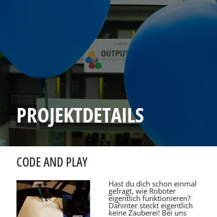
PROJEKTDETAILS
CODE AND PLAY
Hast du dich schon einmal
gefragt, wie Roboter
eigentlich funktionieren?
Dahinter steckt eigentlich
keine Zauberei! Bei uns