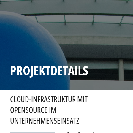
PROJEKTDETAILS
CLOUD-INFRASTRUKTUR MIT
OPENSOURCE IM
UNTERNEHMENSEINSATZ