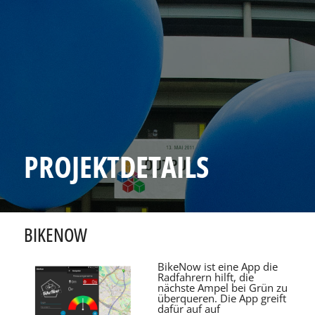
PROJEKTDETAILS
BIKENOW
BikeNow ist eine App die
Radfahrern hilft, die
nächste Ampel bei Grün zu
überqueren. Die App greift
dafür auf auf