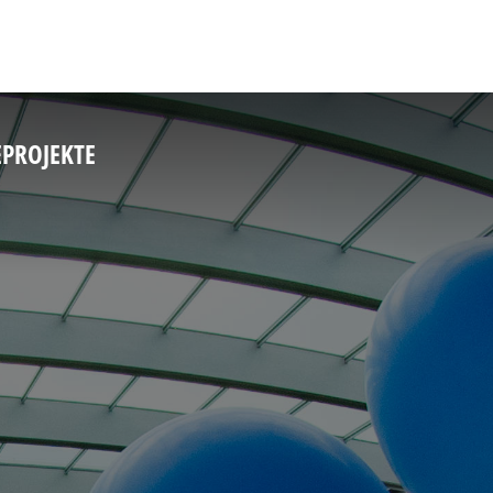
E
PROJEKTE