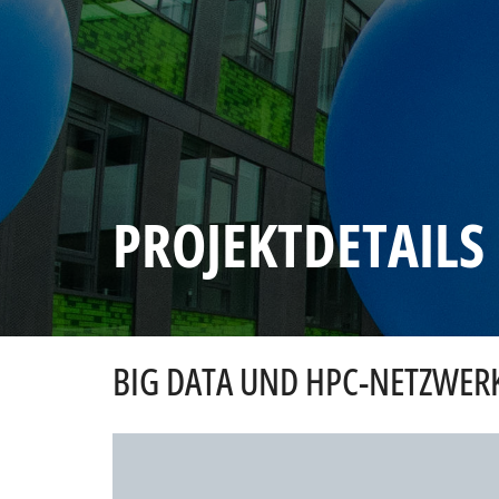
PROJEKTDETAILS
BIG DATA UND HPC-NETZWER