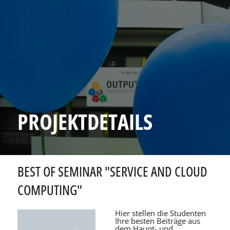
PROJEKTDETAILS
BEST OF SEMINAR "SERVICE AND CLOUD
COMPUTING"
Hier stellen die Studenten
Ihre besten Beiträge aus
dem Haupt- und