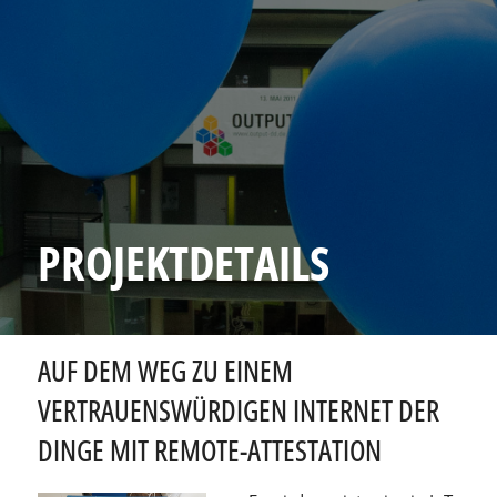
PROJEKTDETAILS
AUF DEM WEG ZU EINEM
VERTRAUENSWÜRDIGEN INTERNET DER
DINGE MIT REMOTE-ATTESTATION