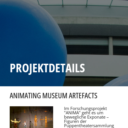
PROJEKTDETAILS
ANIMATING MUSEUM ARTEFACTS
Im Forschungsprojekt
"ANIMA" geht es um
bewegliche Exponate –
Figuren der
Puppentheatersammlung