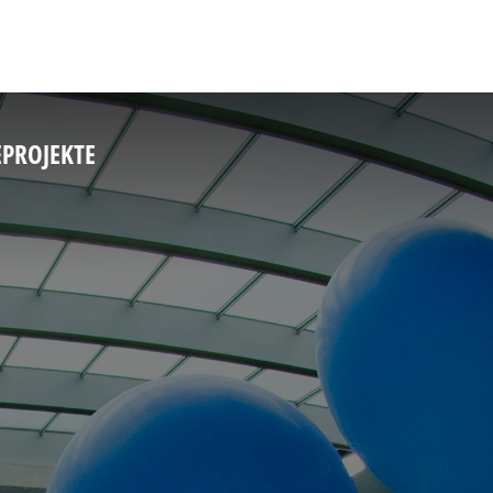
E
PROJEKTE