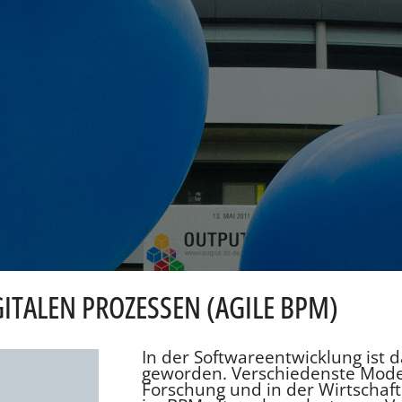
ITALEN PROZESSEN (AGILE BPM)
In der Softwareentwicklung ist 
geworden. Verschiedenste Mode
Forschung und in der Wirtschaf