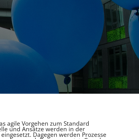
das agile Vorgehen zum Standard
lle und Ansätze werden in der
t eingesetzt. Dagegen werden Prozesse