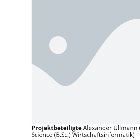
Projektbeteiligte
Alexander Ullmann (
Science (B.Sc.) Wirtschaftsinformatik)