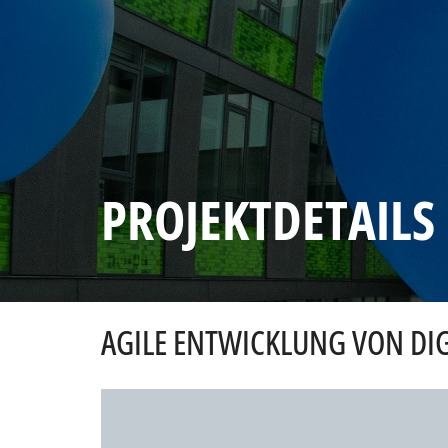
PROJEKTDETAILS
AGILE ENTWICKLUNG VON DIG