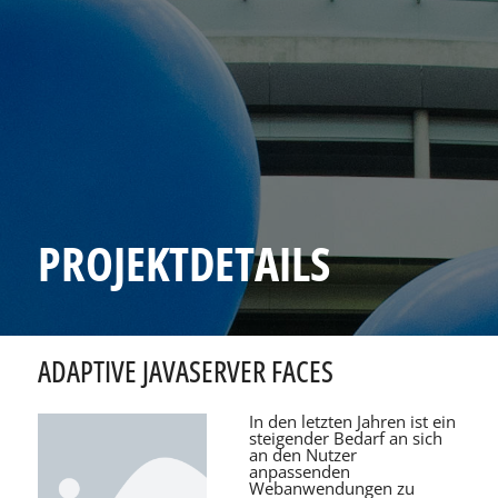
PROJEKTDETAILS
ADAPTIVE JAVASERVER FACES
In den letzten Jahren ist ein
steigender Bedarf an sich
an den Nutzer
anpassenden
Webanwendungen zu