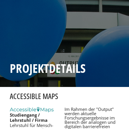
PROJEKTDETAILS
ACCESSIBLE MAPS
Im Rahmen der "Output"
werden aktuelle
Studiengang /
Forschungsergebnisse im
Lehrstuhl / Firma
Bereich der analogen und
Lehrstuhl für Mensch-
digitalen barrierefreien