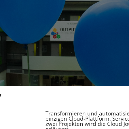
Y
Transformieren und automatisi
einzigen Cloud-Plattform. Servi
zwei Projekten wird die Cloud 
erläutert.