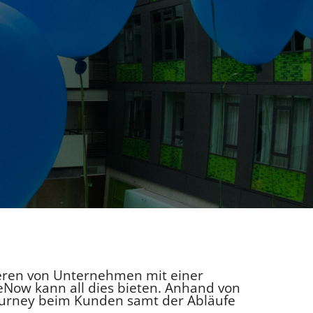
eren von Unternehmen mit einer
ceNow kann all dies bieten. Anhand von
Journey beim Kunden samt der Abläufe