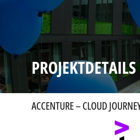
PROJEKTDETAILS
ACCENTURE – CLOUD JOURNE