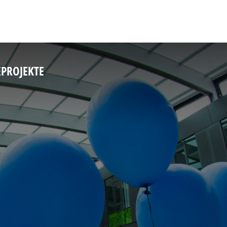
E
PROJEKTE