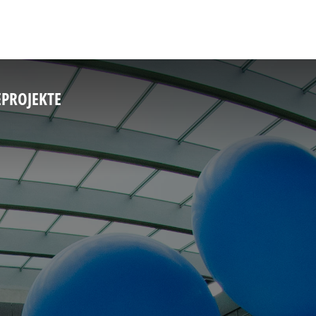
E
PROJEKTE