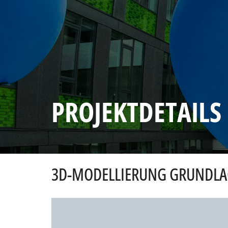
PROJEKTDETAILS
3D-MODELLIERUNG GRUNDLA