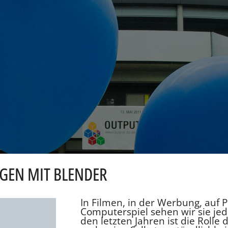
GEN MIT BLENDER
In Filmen, in der Werbung, auf 
Computerspiel sehen wir sie jed
den letzten Jahren ist die Roll