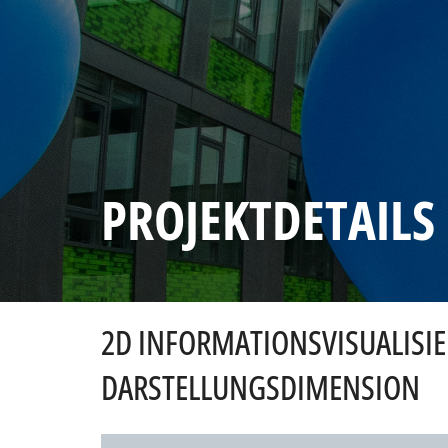
PROJEKTDETAILS
2D INFORMATIONSVISUALISI
DARSTELLUNGSDIMENSION