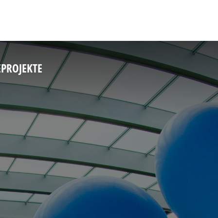
E
PROJEKTE