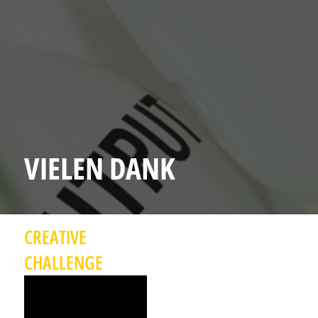
VIELEN DANK
CREATIVE
CHALLENGE